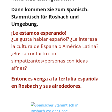
Dann kommen Sie zum Spanisch-
Stammtisch für Rosbach und
Umgebung.
¡Le estamos esperando!
¿Le gusta hablar español? ¿Le interesa
la cultura de España o América Latina?
¿Busca contacto con
simpatizantes/personas con ideas
afínes?
Entonces venga a la tertulia española
en Rosbach y sus alrededores.