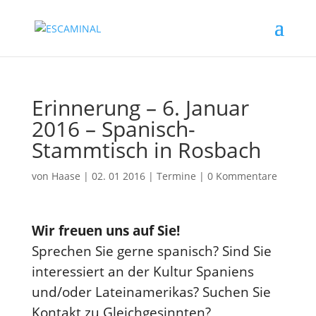
Erinnerung – 6. Januar
2016 – Spanisch-
Stammtisch in Rosbach
von
Haase
|
02. 01 2016
|
Termine
|
0 Kommentare
Wir freuen uns auf Sie!
Sprechen Sie gerne spanisch? Sind Sie
interessiert an der Kultur Spaniens
und/oder Lateinamerikas? Suchen Sie
Kontakt zu Gleichgesinnten?