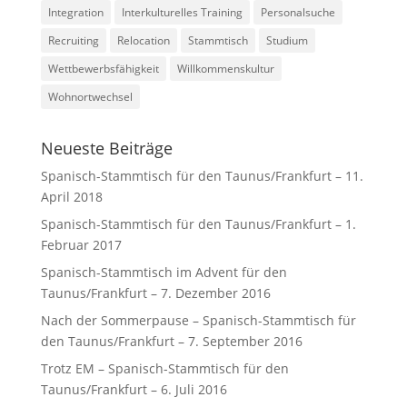
Integration
Interkulturelles Training
Personalsuche
Recruiting
Relocation
Stammtisch
Studium
Wettbewerbsfähigkeit
Willkommenskultur
Wohnortwechsel
Neueste Beiträge
Spanisch-Stammtisch für den Taunus/Frankfurt – 11.
April 2018
Spanisch-Stammtisch für den Taunus/Frankfurt – 1.
Februar 2017
Spanisch-Stammtisch im Advent für den
Taunus/Frankfurt – 7. Dezember 2016
Nach der Sommerpause – Spanisch-Stammtisch für
den Taunus/Frankfurt – 7. September 2016
Trotz EM – Spanisch-Stammtisch für den
Taunus/Frankfurt – 6. Juli 2016