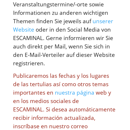
Veranstaltungstermine/-orte sowie
Informationen zu anderen wichtigen
Themen finden Sie jeweils auf
unserer
Website
oder in den Social Media von
ESCAMINAL.
Gerne informieren wir Sie
auch direkt per Mail, wenn Sie sich in
den E-Mail-Verteiler auf dieser Website
registrieren.
Publicaremos las fechas y los lugares
de las tertulias así como otros temas
importantes en
nuestra página
web y
en los medios sociales de
ESCAMINAL.
Si desea automáticamente
recibir información actualizada,
inscríbase en nuestro correo