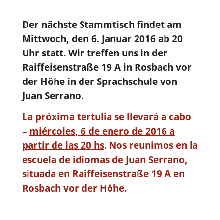
Der nächste Stammtisch findet am
Mittwoch, den 6. Januar 2016 ab 20
Uhr
statt. Wir treffen uns in der
Raiffeisenstraße 19 A in Rosbach vor
der Höhe in der Sprachschule von
Juan Serrano.
La próxima tertulia se llevará a cabo
–
miércoles, 6 de enero de 2016 a
partir de las 20 hs
. Nos reunimos en la
escuela de idiomas de Juan Serrano,
situada en Raiffeisenstraße 19 A en
Rosbach vor der Höhe.